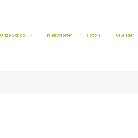
Onze School
Nieuwsbrief
Foto’s
Kalender