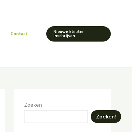
Nieuwe kleuter
Contact
Inschrijven
Zoeken
Zoeken!