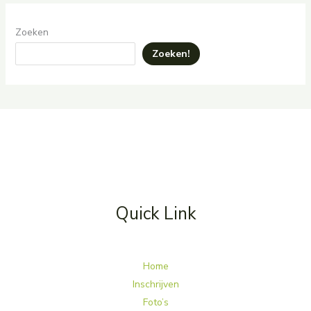
Zoeken
Zoeken!
Quick Link
Home
Inschrijven
Foto’s