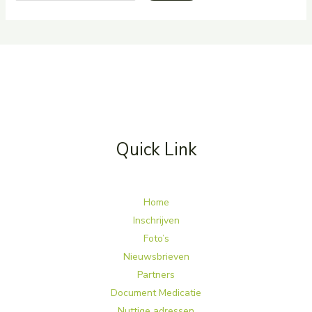
Quick Link
Home
Inschrijven
Foto’s
Nieuwsbrieven
Partners
Document Medicatie
Nuttige adressen