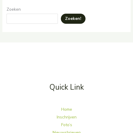
Zoeken
Zoeken!
Quick Link
Home
Inschrijven
Foto’s
Nieuwsbrieven