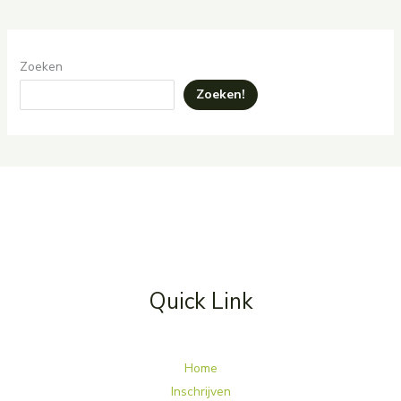
Zoeken
Zoeken!
Quick Link
Home
Inschrijven